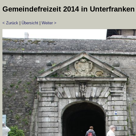
Gemeindefreizeit 2014 in Unterfranken
< Zurück
|
Übersicht
|
Weiter >