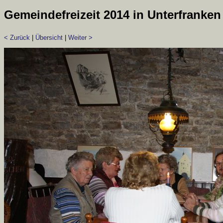
Gemeindefreizeit 2014 in Unterfranken
< Zurück
|
Übersicht
|
Weiter >